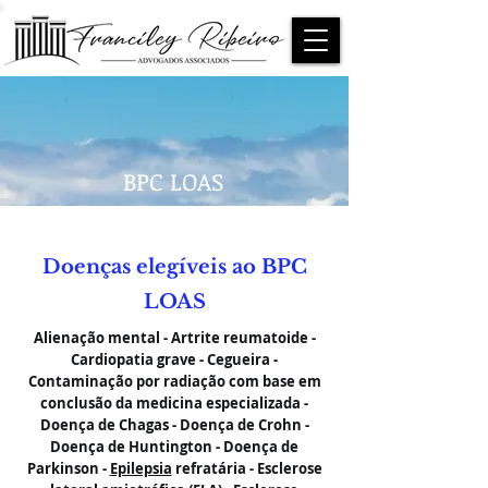
BPC LOAS
Doenças elegíveis ao BPC
LOAS
Alienação mental - Artrite reumatoide -
Cardiopatia grave - Cegueira -
Contaminação por radiação com base em
conclusão da medicina especializada -
Doença de Chagas - Doença de Crohn -
Doença de Huntington - Doença de
Parkinson -
Epilepsia
refratária - Esclerose