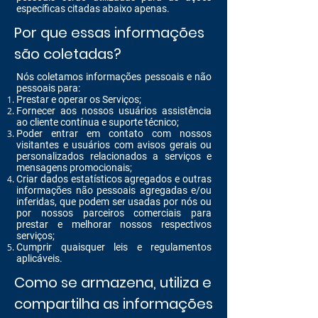
específicas citadas abaixo apenas.
Por que essas informações
são coletadas?
Nós coletamos informações pessoais e não
pessoais para:
Prestar e operar os Serviços;
Fornecer aos nossos usuários assistência
ao cliente contínua e suporte técnico;
Poder entrar em contato com nossos
visitantes e usuários com avisos gerais ou
personalizados relacionados a serviços e
mensagens promocionais;
Criar dados estatísticos agregados e outras
informações não pessoais agregadas e/ou
inferidas, que podem ser usadas por nós ou
por nossos parceiros comerciais para
prestar e melhorar nossos respectivos
serviços;
Cumprir quaisquer leis e regulamentos
aplicáveis.
Como se armazena, utiliza e
compartilha as informações