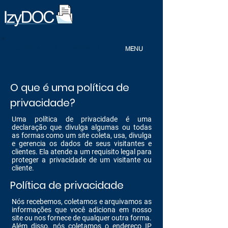
SEGURANÇA E PRIVACIDADE
MENU
O que é uma política de
privacidade?
Uma política de privacidade é uma
declaração que divulga algumas ou todas
as formas como um site coleta, usa, divulga
e gerencia os dados de seus visitantes e
clientes. Ela atende a um requisito legal para
proteger a privacidade de um visitante ou
cliente.
Política de privacidade
Nós recebemos, coletamos e arquivamos as
informações que você adiciona em nosso
site ou nos fornece de qualquer outra forma.
Além disso, nós coletamos o endereço IP